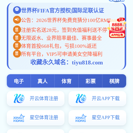
高美晶面翻新机FB-2017
高美加重翻新机FC-2517
? 版权所有：坦能高美（合肥）环保科技有限公司
?? 工厂地址：合肥市高新区香蒲路501号1号楼
热线：17352985562 售后：
17352985562 皖ICP备14001481号-1