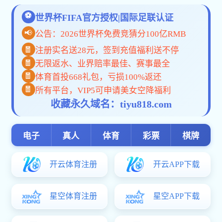
MK体育官方入口 - MK SPORTS中国
官网通道:
南京润泰市场
南京润泰市场是南京商贸旅游发展集团有限公司所属二级国有
企业...