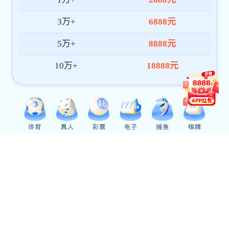
MK体育官方入口 - MK SPORTS中国
官网通道:
徐州永捷商贸发展有