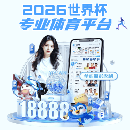
MK体育官方入口 - MK
SPORTS中国官网通道
MK体育官方入口 - MK SPORTS中国官
网通道:高美仓储物流案例
和各大明星企业有着紧密合作...