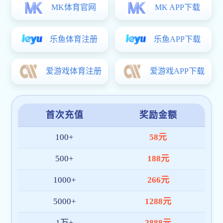
高美GM110BTR80洗扫一体机进住海尔集团（重庆公司）
MK体育官方入口 - MK SPORTS中国
官网通道:
中国银行江苏省分行
中行江苏省南京分行选用高美GM50型手推式洗地机等MK世界
杯（中国）设备