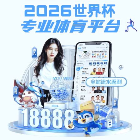
MK体育官方入口 - MK
SPORTS中国官网通道
MK体育官方入口 - MK SPORTS中国官
网通道:高美其它行业案例
和各大明星企业有着紧密合作...