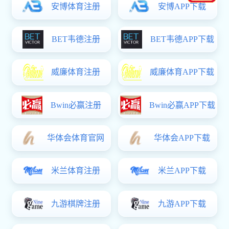
高美地毯喷抽机C-2