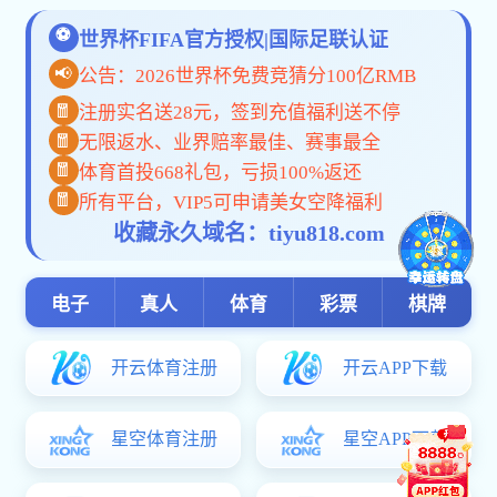
高美地毯喷抽机C-1
高美中心出泡单刷机/泡箱
FB-1517/MF-10
高美泡沫晶面机FB-
高美大摆刷式地毯清洗机
2017B/MF-10
GM-4/5