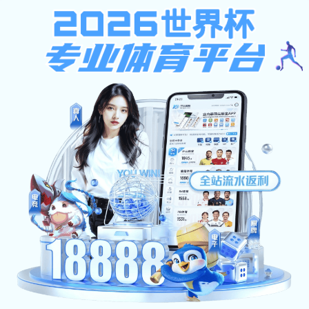
MK体育官方入口 - MK
SPORTS中国官网通道
MK体育官方入口 - MK SPORTS中国官
网通道:高美宾馆酒店案例
和各大明星企业有着紧密合作...