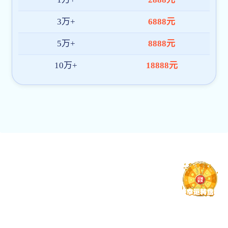
MK体育官方入口 - MK SPORTS中国
官网通道:
宁波新日月育才大酒