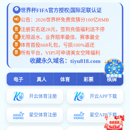
位置：
资讯中心
>>内容
时间：2020年06月10日
洗地机从操作方式上可分为驾驶式洗地机和手推式半自动洗地机和全
自动洗地机，洗地机适用于医院、学校、商场
超市；工厂车间、仓库、地下停车场、机
场、车站等场景，驾驶式洗地机工作强度大效率高用
于面积较大空间较宽阔的的场所，手推式洗地机操作较灵活更适合
用于面积相对狭小的空间场地。
无论是手推式洗地机还是驾驶式洗地机，其工作地面硬度
是有要求的，像瓷砖、水磨石、地坪
漆、金刚砂、PE等平滑细腻的地面和少数较为致密的
水泥硬质地面均可适合，可以跟换使用软硬不同的刷子来MK世
界杯（中国）不同地面。