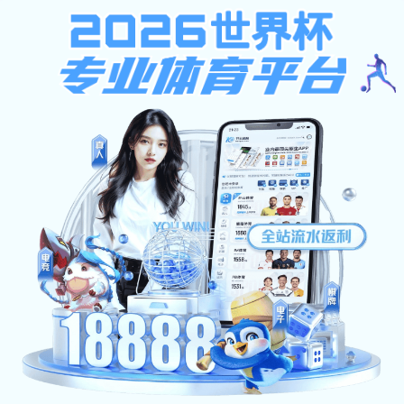
MK体育官方入口 - MK
SPORTS中国官网通道
MK体育官方入口 - MK SPORTS中国官
网通道:资讯中心
企业最新动态、行业信息资源等...
MK体育官方入口 - MK SPORTS中国官网通道:洗
地机如何选择合适的？