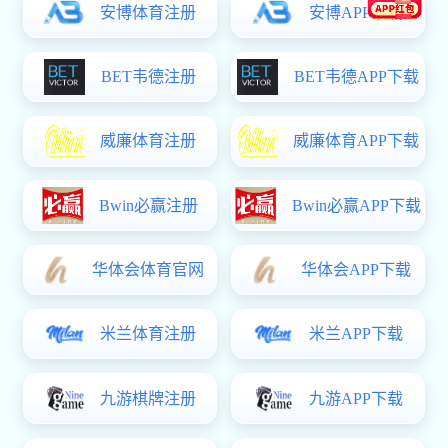
上一篇：
地铁站使用手推与驾驶式洗地机的优势
下一篇：
简单分析使用洗地机MK世界杯（中国）的好处