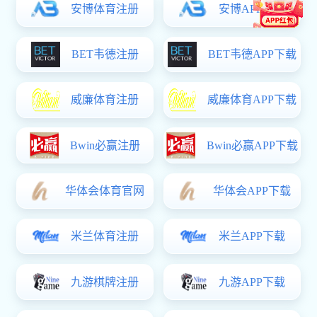
上一篇：
驾驶式洗地机哪个牌子好？
下一篇：
使用手推式洗地机清扫商场焕然一
新，幸福感高